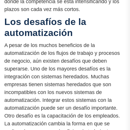
donde la competencia se está intensificando y los
plazos son cada vez más cortos.
Los desafíos de la
automatización
A pesar de los muchos beneficios de la
automatización de los flujos de trabajo y procesos
de negocio, aún existen desafíos que deben
superarse. Uno de los mayores desafíos es la
integración con sistemas heredados. Muchas
empresas tienen sistemas heredados que son
incompatibles con los nuevos sistemas de
automatización. Integrar estos sistemas con la
automatización puede ser un desafío importante.
Otro desafío es la capacitación de los empleados.
La automatización cambia la forma en que se