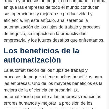
trabajo y procesos de negocio ha cambiado la forma
en que las empresas de todo el mundo conducen
sus operaciones y mejoran su productividad y
eficiencia. En este artículo, analizaremos la
automatización de los flujos de trabajo y procesos
de negocio, su impacto en la productividad
empresarial y los futuros desafíos que enfrentamos.
Los beneficios de la
automatización
La automatización de los flujos de trabajo y
procesos de negocio tiene muchos beneficios para
las empresas. Uno de los mayores beneficios es la
mejora de la eficiencia empresarial. La
automatización permite a las empresas reducir los
errores humanos y mejorar la precisión de los