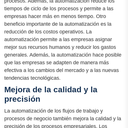
procesos. Además, la automatización reduce los
tiempos de ciclo de los procesos y permite a las
empresas hacer más en menos tiempo. Otro
beneficio importante de la automatización es la
reducción de los costos operativos. La
automatización permite a las empresas asignar
mejor sus recursos humanos y reducir los gastos
generales. Además, la automatización hace posible
que las empresas se adapten de manera más
efectiva a los cambios del mercado y a las nuevas
tendencias tecnológicas.
Mejora de la calidad y la
precisión
La automatización de los flujos de trabajo y
procesos de negocio también mejora la calidad y la
precisión de los procesos empresariales. Los