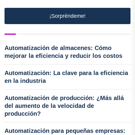
¡Sorpréndeme!
Automatización de almacenes: Cómo
mejorar la eficiencia y reducir los costos
Automatización: La clave para la eficiencia
en la industria
Automatización de producción: ¿Más allá
del aumento de la velocidad de
producción?
Automatización para pequeñas empresas: