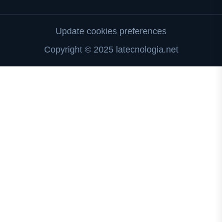
Update cookies preferences
Copyright © 2025 latecnologia.net