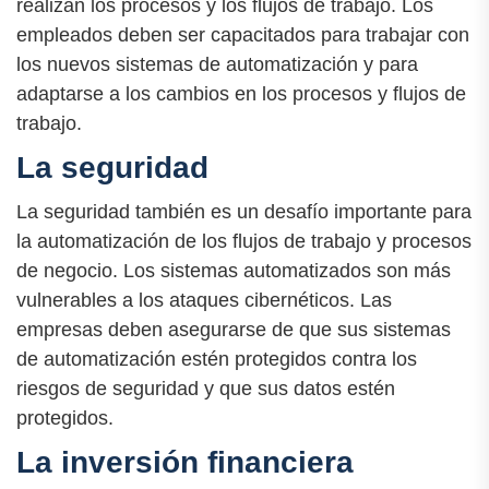
realizan los procesos y los flujos de trabajo. Los
empleados deben ser capacitados para trabajar con
los nuevos sistemas de automatización y para
adaptarse a los cambios en los procesos y flujos de
trabajo.
La seguridad
La seguridad también es un desafío importante para
la automatización de los flujos de trabajo y procesos
de negocio. Los sistemas automatizados son más
vulnerables a los ataques cibernéticos. Las
empresas deben asegurarse de que sus sistemas
de automatización estén protegidos contra los
riesgos de seguridad y que sus datos estén
protegidos.
La inversión financiera