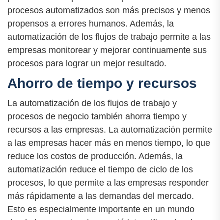
procesos automatizados son más precisos y menos
propensos a errores humanos. Además, la
automatización de los flujos de trabajo permite a las
empresas monitorear y mejorar continuamente sus
procesos para lograr un mejor resultado.
Ahorro de tiempo y recursos
La automatización de los flujos de trabajo y
procesos de negocio también ahorra tiempo y
recursos a las empresas. La automatización permite
a las empresas hacer más en menos tiempo, lo que
reduce los costos de producción. Además, la
automatización reduce el tiempo de ciclo de los
procesos, lo que permite a las empresas responder
más rápidamente a las demandas del mercado.
Esto es especialmente importante en un mundo