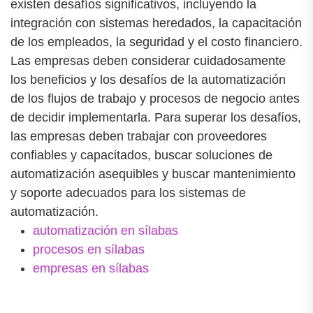
existen desafíos significativos, incluyendo la
integración con sistemas heredados, la capacitación
de los empleados, la seguridad y el costo financiero.
Las empresas deben considerar cuidadosamente
los beneficios y los desafíos de la automatización
de los flujos de trabajo y procesos de negocio antes
de decidir implementarla. Para superar los desafíos,
las empresas deben trabajar con proveedores
confiables y capacitados, buscar soluciones de
automatización asequibles y buscar mantenimiento
y soporte adecuados para los sistemas de
automatización.
automatización en sílabas
procesos en sílabas
empresas en sílabas