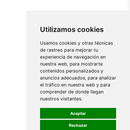
Utilizamos cookies
Usamos cookies y otras técnicas
de rastreo para mejorar tu
experiencia de navegación en
nuestra web, para mostrarte
contenidos personalizados y
anuncios adecuados, para analizar
el tráfico en nuestra web y para
comprender de donde llegan
nuestros visitantes.
Aceptar
Rechazar