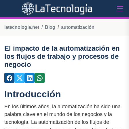
latecnologia.net
Blog
automatización
El impacto de la automatización en
los flujos de trabajo y procesos de
negocio
Introducción
En los últimos años, la automatización ha sido una
palabra clave en el mundo de los negocios y la
tecnología. La automatización de los flujos de