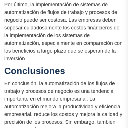
Por último, la implementación de sistemas de
automatización de flujos de trabajo y procesos de
negocio puede ser costosa. Las empresas deben
sopesar cuidadosamente los costos financieros de
la implementación de los sistemas de
automatización, especialmente en comparación con
los beneficios a largo plazo que se esperan de la
inversión.
Conclusiones
En conclusión, la automatización de los flujos de
trabajo y procesos de negocio es una tendencia
importante en el mundo empresarial. La
automatización mejora la productividad y eficiencia
empresarial, reduce los costos y mejora la calidad y
precisión de los procesos. Sin embargo, también