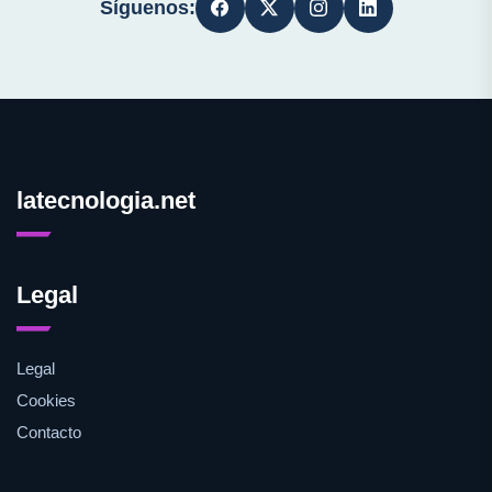
Síguenos:
latecnologia.net
Legal
Legal
Cookies
Contacto