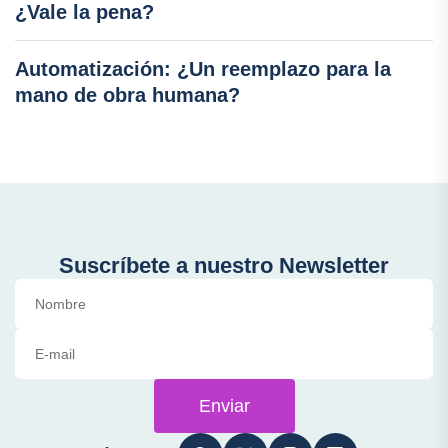
¿Vale la pena?
Automatización: ¿Un reemplazo para la
mano de obra humana?
Suscríbete a nuestro Newsletter
Enviar