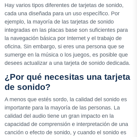
Hay varios tipos diferentes de tarjetas de sonido,
cada una diseñada para un uso específico. Por
ejemplo, la mayoría de las tarjetas de sonido
integradas en las placas base son suficientes para
la navegación básica por Internet y el trabajo de
oficina. Sin embargo, si eres una persona que se
sumerge en la música o los juegos, es posible que
desees actualizar a una tarjeta de sonido dedicada.
¿Por qué necesitas una tarjeta
de sonido?
A menos que estés sordo, la calidad del sonido es
importante para la mayoría de las personas. La
calidad del audio tiene un gran impacto en la
capacidad de comprensión e interpretación de una
canción o efecto de sonido, y cuando el sonido es