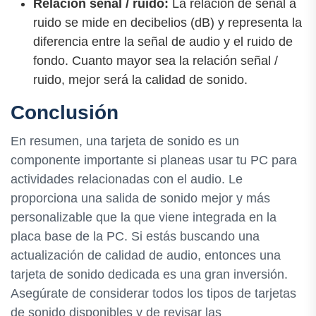
Relación señal / ruido:
La relación de señal a
ruido se mide en decibelios (dB) y representa la
diferencia entre la señal de audio y el ruido de
fondo. Cuanto mayor sea la relación señal /
ruido, mejor será la calidad de sonido.
Conclusión
En resumen, una tarjeta de sonido es un
componente importante si planeas usar tu PC para
actividades relacionadas con el audio. Le
proporciona una salida de sonido mejor y más
personalizable que la que viene integrada en la
placa base de la PC. Si estás buscando una
actualización de calidad de audio, entonces una
tarjeta de sonido dedicada es una gran inversión.
Asegúrate de considerar todos los tipos de tarjetas
de sonido disponibles y de revisar las