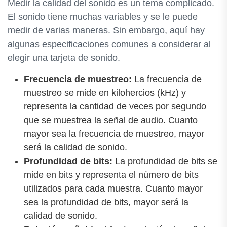
Medir la calidad del sonido es un tema complicado.
El sonido tiene muchas variables y se le puede
medir de varias maneras. Sin embargo, aquí hay
algunas especificaciones comunes a considerar al
elegir una tarjeta de sonido.
Frecuencia de muestreo:
La frecuencia de
muestreo se mide en kilohercios (kHz) y
representa la cantidad de veces por segundo
que se muestrea la señal de audio. Cuanto
mayor sea la frecuencia de muestreo, mayor
será la calidad de sonido.
Profundidad de bits:
La profundidad de bits se
mide en bits y representa el número de bits
utilizados para cada muestra. Cuanto mayor
sea la profundidad de bits, mayor será la
calidad de sonido.