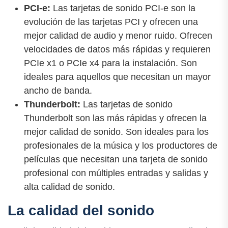
PCI-e:
Las tarjetas de sonido PCI-e son la
evolución de las tarjetas PCI y ofrecen una
mejor calidad de audio y menor ruido. Ofrecen
velocidades de datos más rápidas y requieren
PCIe x1 o PCIe x4 para la instalación. Son
ideales para aquellos que necesitan un mayor
ancho de banda.
Thunderbolt:
Las tarjetas de sonido
Thunderbolt son las más rápidas y ofrecen la
mejor calidad de sonido. Son ideales para los
profesionales de la música y los productores de
películas que necesitan una tarjeta de sonido
profesional con múltiples entradas y salidas y
alta calidad de sonido.
La calidad del sonido