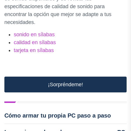
especificaciones de calidad de sonido para
encontrar la opción que mejor se adapte a tus
necesidades.
sonido en sílabas
calidad en sílabas
tarjeta en sílabas
¡Sorpréndeme!
Cómo armar tu propia PC paso a paso