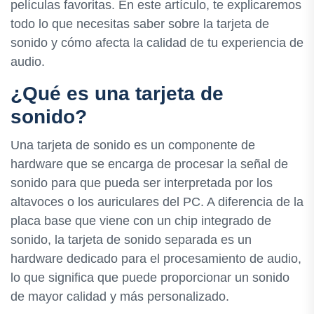
películas favoritas. En este artículo, te explicaremos
todo lo que necesitas saber sobre la tarjeta de
sonido y cómo afecta la calidad de tu experiencia de
audio.
¿Qué es una tarjeta de
sonido?
Una tarjeta de sonido es un componente de
hardware que se encarga de procesar la señal de
sonido para que pueda ser interpretada por los
altavoces o los auriculares del PC. A diferencia de la
placa base que viene con un chip integrado de
sonido, la tarjeta de sonido separada es un
hardware dedicado para el procesamiento de audio,
lo que significa que puede proporcionar un sonido
de mayor calidad y más personalizado.