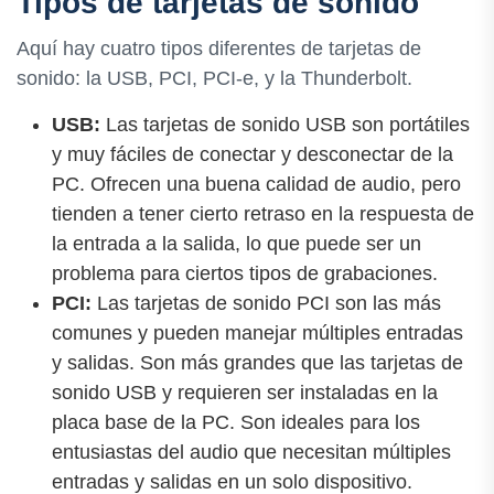
Tipos de tarjetas de sonido
Aquí hay cuatro tipos diferentes de tarjetas de
sonido: la USB, PCI, PCI-e, y la Thunderbolt.
USB:
Las tarjetas de sonido USB son portátiles
y muy fáciles de conectar y desconectar de la
PC. Ofrecen una buena calidad de audio, pero
tienden a tener cierto retraso en la respuesta de
la entrada a la salida, lo que puede ser un
problema para ciertos tipos de grabaciones.
PCI:
Las tarjetas de sonido PCI son las más
comunes y pueden manejar múltiples entradas
y salidas. Son más grandes que las tarjetas de
sonido USB y requieren ser instaladas en la
placa base de la PC. Son ideales para los
entusiastas del audio que necesitan múltiples
entradas y salidas en un solo dispositivo.