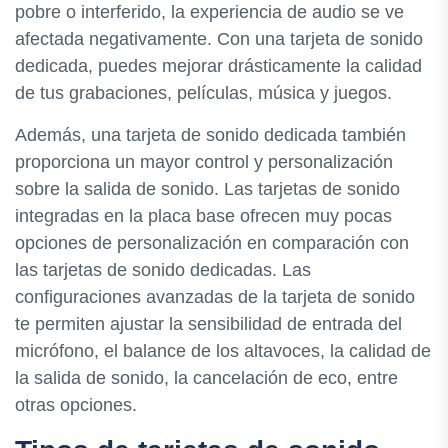
pobre o interferido, la experiencia de audio se ve
afectada negativamente. Con una tarjeta de sonido
dedicada, puedes mejorar drásticamente la calidad
de tus grabaciones, películas, música y juegos.
Además, una tarjeta de sonido dedicada también
proporciona un mayor control y personalización
sobre la salida de sonido. Las tarjetas de sonido
integradas en la placa base ofrecen muy pocas
opciones de personalización en comparación con
las tarjetas de sonido dedicadas. Las
configuraciones avanzadas de la tarjeta de sonido
te permiten ajustar la sensibilidad de entrada del
micrófono, el balance de los altavoces, la calidad de
la salida de sonido, la cancelación de eco, entre
otras opciones.