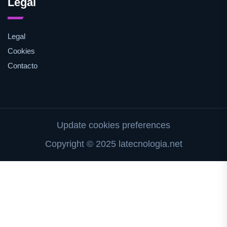
Legal
Legal
Cookies
Contacto
Update cookies preferences
Copyright © 2025 latecnologia.net