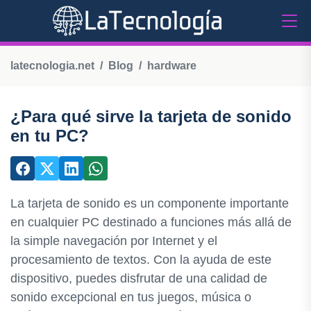
latecnologia.net
Blog
hardware
¿Para qué sirve la tarjeta de sonido
en tu PC?
La tarjeta de sonido es un componente importante
en cualquier PC destinado a funciones más allá de
la simple navegación por Internet y el
procesamiento de textos. Con la ayuda de este
dispositivo, puedes disfrutar de una calidad de
sonido excepcional en tus juegos, música o