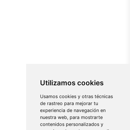
Utilizamos cookies
Usamos cookies y otras técnicas
de rastreo para mejorar tu
experiencia de navegación en
nuestra web, para mostrarte
contenidos personalizados y