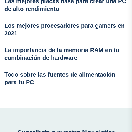
Las mejores placas base para crear una PC
de alto rendimiento
Los mejores procesadores para gamers en
2021
La importancia de la memoria RAM en tu
combinación de hardware
Todo sobre las fuentes de alimentación
para tu PC